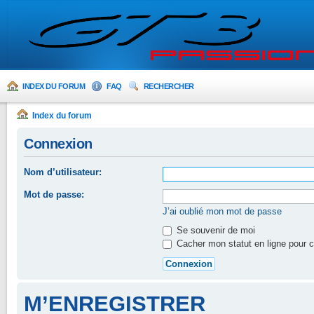
INDEX DU FORUM
FAQ
RECHERCHER
Index du forum
Connexion
Nom d’utilisateur:
Mot de passe:
J’ai oublié mon mot de passe
Se souvenir de moi
Cacher mon statut en ligne pour c
M’ENREGISTRER