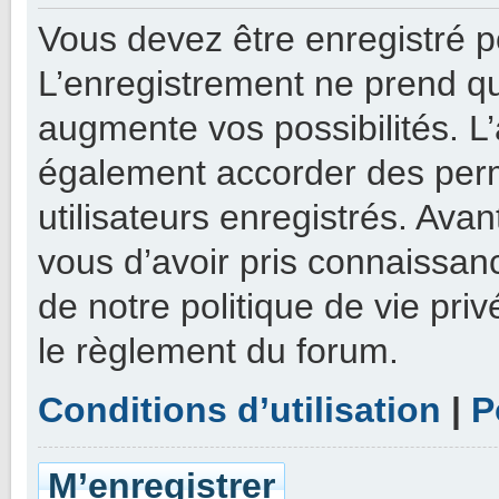
Vous devez être enregistré p
L’enregistrement ne prend q
augmente vos possibilités. L
également accorder des perm
utilisateurs enregistrés. Ava
vous d’avoir pris connaissanc
de notre politique de vie priv
le règlement du forum.
Conditions d’utilisation
|
P
M’enregistrer