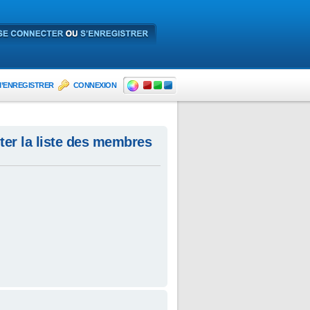
’ENREGISTRER
CONNEXION
ter la liste des membres