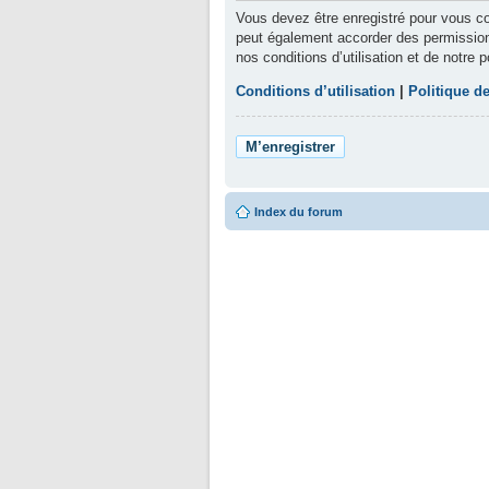
Vous devez être enregistré pour vous co
peut également accorder des permissions
nos conditions d’utilisation et de notre 
Conditions d’utilisation
|
Politique de
M’enregistrer
Index du forum