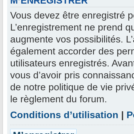
M’ENREGISTRER
Vous devez être enregistré p
L’enregistrement ne prend q
augmente vos possibilités. L
également accorder des perm
utilisateurs enregistrés. Ava
vous d’avoir pris connaissanc
de notre politique de vie priv
le règlement du forum.
Conditions d’utilisation
|
P