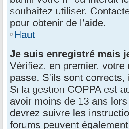
souhaitez utiliser. Contac
pour obtenir de l’aide.
Haut
Je suis enregistré mais 
Vérifiez, en premier, votre
passe. S’ils sont corrects, i
Si la gestion COPPA est ac
avoir moins de 13 ans lors
devrez suivre les instructi
forums peuvent également 