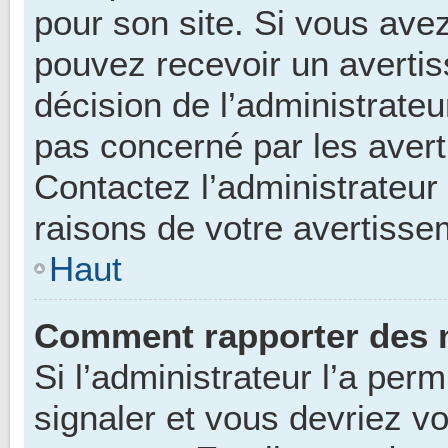
pour son site. Si vous ave
pouvez recevoir un avertis
décision de l’administrateu
pas concerné par les avert
Contactez l’administrateur
raisons de votre avertisse
Haut
Comment rapporter des 
Si l’administrateur l’a per
signaler et vous devriez vo