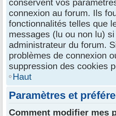
conservent vos paramètres 
connexion au forum. Ils fo
fonctionnalités telles que 
messages (lu ou non lu) si 
administrateur du forum. S
problèmes de connexion ou
suppression des cookies po
Haut
Paramètres et préféren
Comment modifier mes p