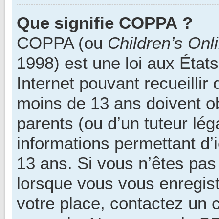
Que signifie COPPA ?
COPPA (ou
Children’s Onl
1998) est une loi aux États
Internet pouvant recueillir
moins de 13 ans doivent ob
parents (ou d’un tuteur lég
informations permettant d’
13 ans. Si vous n’êtes pas
lorsque vous vous enregist
votre place, contactez un c