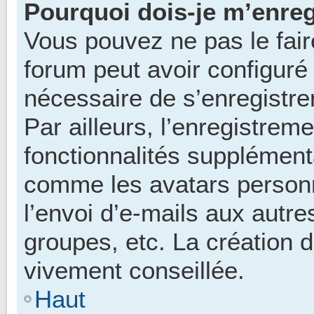
Pourquoi dois-je m’enreg
Vous pouvez ne pas le fair
forum peut avoir configuré l
nécessaire de s’enregistr
Par ailleurs, l’enregistrem
fonctionnalités supplément
comme les avatars personn
l’envoi d’e-mails aux autr
groupes, etc. La création 
vivement conseillée.
Haut