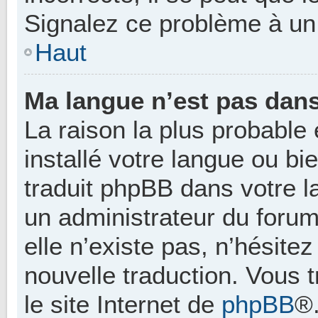
Signalez ce problème à un 
Haut
Ma langue n’est pas dans 
La raison la plus probable 
installé votre langue ou b
traduit phpBB dans votre 
un administrateur du forum 
elle n’existe pas, n’hésite
nouvelle traduction. Vous 
le site Internet de
phpBB
®