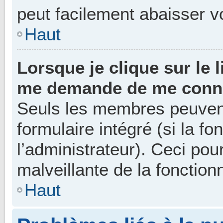
peut facilement abaisser 
Haut
Lorsque je clique sur le 
me demande de me conne
Seuls les membres peuvent
formulaire intégré (si la fo
l’administrateur). Ceci pour
malveillante de la fonctionn
Haut