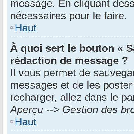
message. En cliquant des
nécessaires pour le faire.
Haut
À quoi sert le bouton « 
rédaction de message ?
Il vous permet de sauvegar
messages et de les poster 
recharger, allez dans le pa
Aperçu --> Gestion des bro
Haut