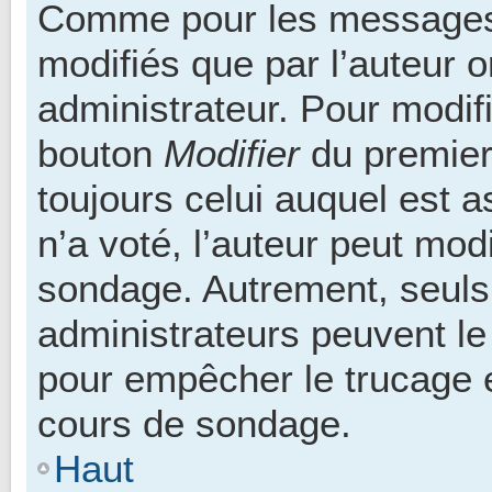
Comme pour les messages,
modifiés que par l’auteur 
administrateur. Pour modif
bouton
Modifier
du premier
toujours celui auquel est 
n’a voté, l’auteur peut mod
sondage. Autrement, seuls
administrateurs peuvent le
pour empêcher le trucage e
cours de sondage.
Haut