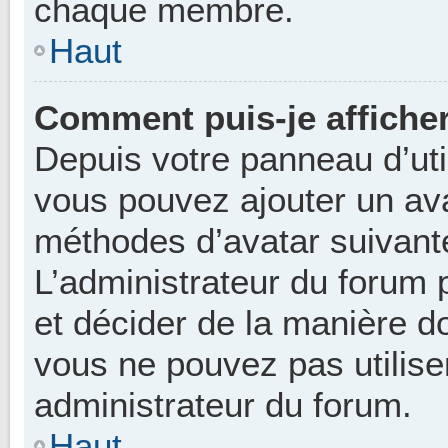
chaque membre.
Haut
Comment puis-je afficher
Depuis votre panneau d’utili
vous pouvez ajouter un avat
méthodes d’avatar suivantes
L’administrateur du forum 
et décider de la manière do
vous ne pouvez pas utilise
administrateur du forum.
Haut