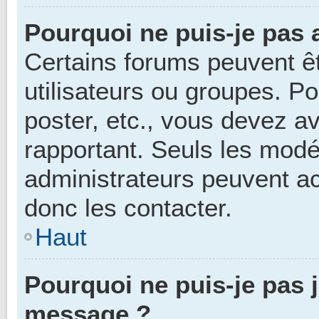
Pourquoi ne puis-je pas 
Certains forums peuvent êt
utilisateurs ou groupes. Pou
poster, etc., vous devez av
rapportant. Seuls les modé
administrateurs peuvent a
donc les contacter.
Haut
Pourquoi ne puis-je pas 
message ?