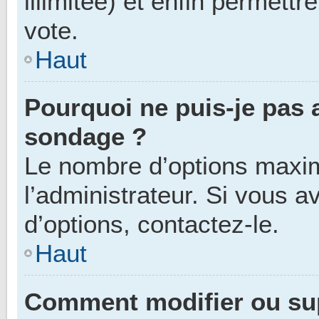
illimitée) et enfin permettr
vote.
Haut
Pourquoi ne puis-je pas 
sondage ?
Le nombre d’options maxim
l’administrateur. Si vous a
d’options, contactez-le.
Haut
Comment modifier ou su