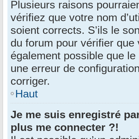
Plusieurs raisons pourraie
vérifiez que votre nom d’ut
soient corrects. S’ils le s
du forum pour vérifier que 
également possible que le p
une erreur de configuration
corriger.
Haut
Je me suis enregistré pa
plus me connecter ?!