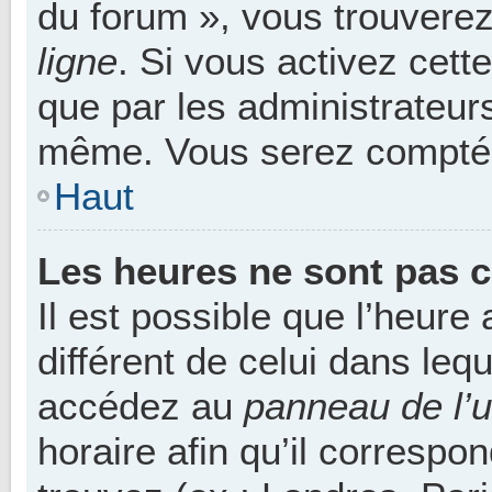
du forum », vous trouverez
ligne
. Si vous activez cett
que par les administrateur
même. Vous serez compté 
Haut
Les heures ne sont pas c
Il est possible que l’heure 
différent de celui dans leq
accédez au
panneau de l’ut
horaire afin qu’il corresp