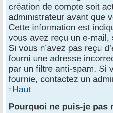
création de compte soit a
administrateur avant que v
Cette information est indiq
vous avez reçu un e-mail, 
Si vous n’avez pas reçu d’
fourni une adresse incorrect
par un filtre anti-spam. Si
fournie, contactez un admin
Haut
Pourquoi ne puis-je pas