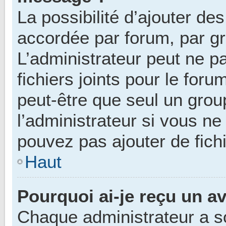
La possibilité d’ajouter des
accordée par forum, par gro
L’administrateur peut ne pa
fichiers joints pour le for
peut-être que seul un grou
l’administrateur si vous n
pouvez pas ajouter de fichi
Haut
Pourquoi ai-je reçu un a
Chaque administrateur a s