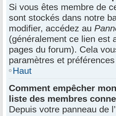
Si vous êtes membre de ce
sont stockés dans notre b
modifier, accédez au
Panne
(généralement ce lien est 
pages du forum). Cela vous
paramètres et préférences
Haut
Comment empêcher mon n
liste des membres conne
Depuis votre panneau de l’u