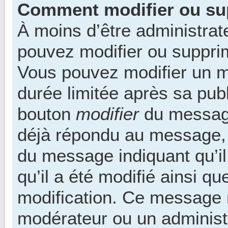
Comment modifier ou su
À moins d’être administra
pouvez modifier ou suppr
Vous pouvez modifier un 
durée limitée après sa publ
bouton
modifier
du message
déjà répondu au message, u
du message indiquant qu’il
qu’il a été modifié ainsi qu
modification. Ce message n
modérateur ou un administ