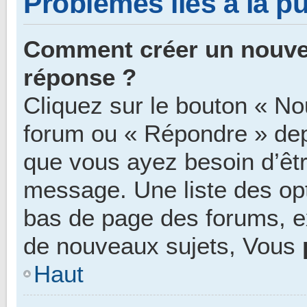
Problèmes liés à la p
Comment créer un nouvea
réponse ?
Cliquez sur le bouton « No
forum ou « Répondre » depu
que vous ayez besoin d’êtr
message. Une liste des opt
bas de page des forums, 
de nouveaux sujets, Vous
Haut