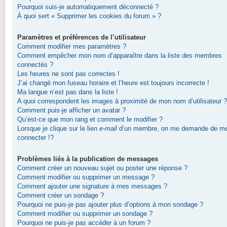
Pourquoi suis-je automatiquement déconnecté ?
À quoi sert « Supprimer les cookies du forum » ?
Paramètres et préférences de l’utilisateur
Comment modifier mes paramètres ?
Comment empêcher mon nom d’apparaître dans la liste des membres
connectés ?
Les heures ne sont pas correctes !
J’ai changé mon fuseau horaire et l’heure est toujours incorrecte !
Ma langue n’est pas dans la liste !
A quoi correspondent les images à proximité de mon nom d’utilisateur ?
Comment puis-je afficher un avatar ?
Qu’est-ce que mon rang et comment le modifier ?
Lorsque je clique sur le lien
e-mail
d’un membre, on me demande de m
connecter !?
Problèmes liés à la publication de messages
Comment créer un nouveau sujet ou poster une réponse ?
Comment modifier ou supprimer un message ?
Comment ajouter une signature à mes messages ?
Comment créer un sondage ?
Pourquoi ne puis-je pas ajouter plus d’options à mon sondage ?
Comment modifier ou supprimer un sondage ?
Pourquoi ne puis-je pas accéder à un forum ?