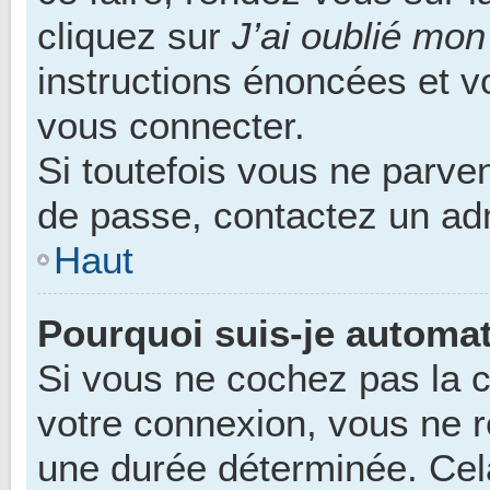
cliquez sur
J’ai oublié mo
instructions énoncées et 
vous connecter.
Si toutefois vous ne parven
de passe, contactez un adm
Haut
Pourquoi suis-je automa
Si vous ne cochez pas la
votre connexion, vous ne 
une durée déterminée. Ce