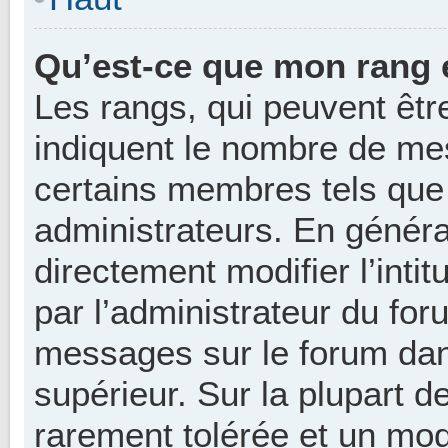
Qu’est-ce que mon rang 
Les rangs, qui peuvent être
indiquent le nombre de mes
certains membres tels que
administrateurs. En génér
directement modifier l’intit
par l’administrateur du for
messages sur le forum dan
supérieur. Sur la plupart d
rarement tolérée et un mod