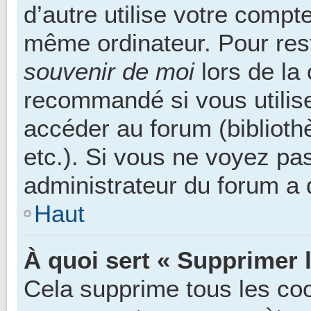
d’autre utilise votre compte
même ordinateur. Pour res
souvenir de moi
lors de la
recommandé si vous utilise
accéder au forum (bibliothè
etc.). Si vous ne voyez pas
administrateur du forum a d
Haut
À quoi sert « Supprimer 
Cela supprime tous les co