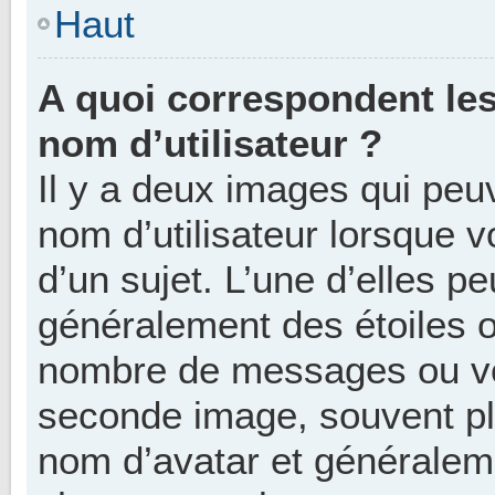
Haut
A quoi correspondent le
nom d’utilisateur ?
Il y a deux images qui peu
nom d’utilisateur lorsque
d’un sujet. L’une d’elles p
généralement des étoiles o
nombre de messages ou vot
seconde image, souvent pl
nom d’avatar et généralem