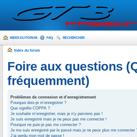
INDEX DU FORUM
FAQ
RECHERCHER
Index du forum
Foire aux questions 
fréquemment)
Problèmes de connexion et d’enregistrement
Pourquoi dois-je m’enregistrer ?
Que signifie COPPA ?
Je souhaite m’enregistrer, mais je n’y parviens pas !
Je suis enregistré mais je ne peux pas me connecter !
Pourquoi ne puis-je pas me connecter ?
Je me suis enregistré par le passé mais je ne peux plus me connecter 
J’ai perdu mon mot de passe !