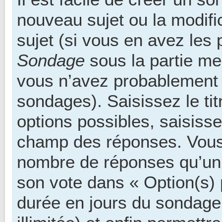
nouveau sujet ou la modif
sujet (si vous en avez les 
Sondage
sous la partie me
vous n’avez probablement p
sondages). Saisissez le ti
options possibles, saisisse
champ des réponses. Vous 
nombre de réponses qu’un u
son vote dans « Option(s) pa
durée en jours du sondage