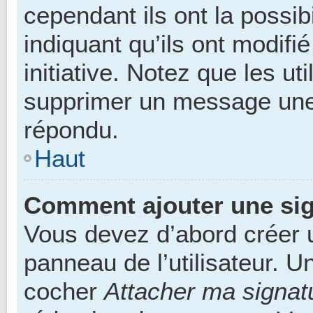
cependant ils ont la possibi
indiquant qu’ils ont modifi
initiative. Notez que les u
supprimer un message une 
répondu.
Haut
Comment ajouter une si
Vous devez d’abord créer 
panneau de l’utilisateur. 
cocher
Attacher ma signat